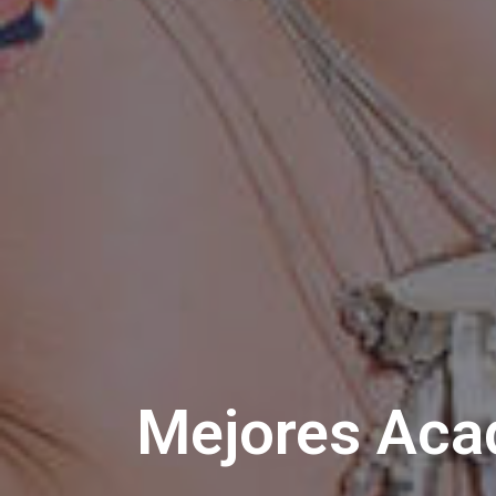
Mejores Acad