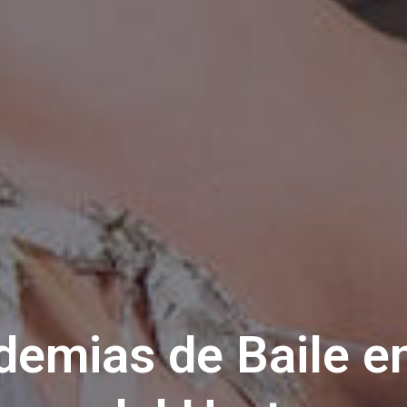
emias de Baile e