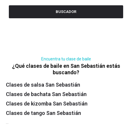
BUSCADOR
Encuentra tu clase de baile
¿Qué clases de baile en San Sebastián estás
buscando?
Clases de salsa San Sebastián
Clases de bachata San Sebastián
Clases de kizomba San Sebastián
Clases de tango San Sebastián
…