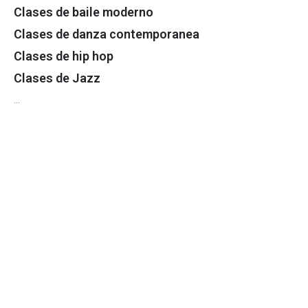
Clases de baile moderno
Clases de danza contemporanea
Clases de hip hop
Clases de Jazz
…