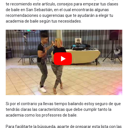
te recomiendo este artículo,
consejos para empezar tus clases
de baile en San Sebastián
, en el cual encontrarás algunas
recomendaciones o sugerencias que te ayudarán a elegir tu
academia de baile según tus necesidades.
Si por el contrario ya llevas tiempo bailando estoy seguro de que
tendrás claras las características que debe cumplir tanto la
academia como los profesores de baile.
Para facilitarte la búsqueda, aparte de preparar esta lista con las