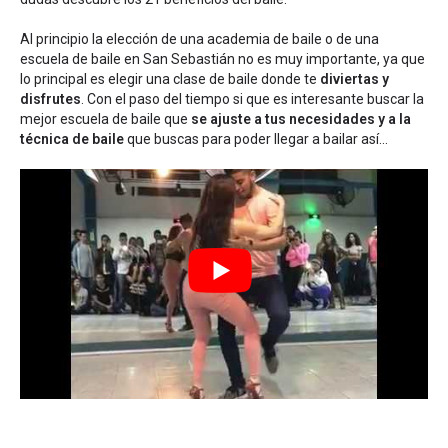
Al principio la elección de una academia de baile o de una
escuela de baile en San Sebastián no es muy importante, ya que
lo principal es elegir una clase de baile donde te
diviertas y
disfrutes
. Con el paso del tiempo si que es interesante buscar la
mejor escuela de baile que
se ajuste a tus necesidades y a la
técnica de baile
que buscas para poder llegar a bailar así...