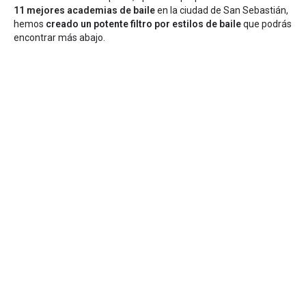
11 mejores academias de baile
en la ciudad de San Sebastián,
hemos
creado un potente filtro por estilos de baile
que podrás
encontrar más abajo.