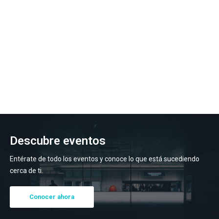
Descubre eventos
Entérate de todo los eventos y conoce lo que está sucediendo
cerca de ti.
Conocer ahora