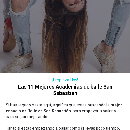
¡Empieza Hoy!
Las 11 Mejores Academias de baile San
Sebastián
Si has llegado hasta aquí, significa que estás buscando la
mejor
escuela de Baile en San Sebastián
para empezar a bailar o
para seguir mejorando.
Tanto si estás empezando a bailar como si llevas poco tiempo,