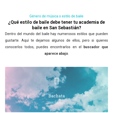
Género de música o estilo de baile
¿Qué estilo de baile debe tener tu academia de
baile en San Sebastián?
Dentro del mundo del baile hay numerosos estilos que pueden
gustarte. Aquí te dejamos algunos de ellos, pero si quieres
conocerlos todos, puedes encontrarlos en el
buscador que
aparece abajo
.
Bachata
564 listings