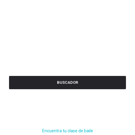
BUSCADOR
Encuentra tu clase de baile