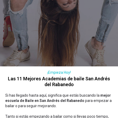
¡Empieza Hoy!
Las 11 Mejores Academias de baile San Andrés
del Rabanedo
Si has llegado hasta aquí, significa que estás buscando la
mejor
escuela de Baile en San Andrés del Rabanedo
para empezar a
bailar o para seguir mejorando.
Tanto si estás empezando a bailar como si llevas poco tiempo,