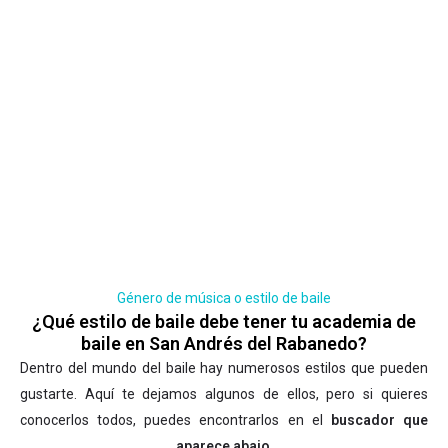
Género de música o estilo de baile
¿Qué estilo de baile debe tener tu academia de
baile en San Andrés del Rabanedo?
Dentro del mundo del baile hay numerosos estilos que pueden
gustarte. Aquí te dejamos algunos de ellos, pero si quieres
conocerlos todos, puedes encontrarlos en el
buscador que
aparece abajo
.