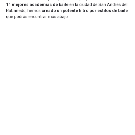
11 mejores academias de baile
en la ciudad de San Andrés del
Rabanedo, hemos
creado un potente filtro por estilos de baile
que podrás encontrar más abajo.