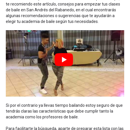
te recomiendo este artículo,
consejos para empezar tus clases
de baile en San Andrés del Rabanedo
, en el cual encontrarás
algunas recomendaciones o sugerencias que te ayudarán a
elegir tu academia de baile según tus necesidades.
Si por el contrario ya llevas tiempo bailando estoy seguro de que
tendrás claras las características que debe cumplir tanto la
academia como los profesores de baile.
Para facilitarte la búsqueda, aparte de preparar esta lista con las