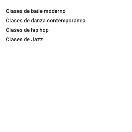
Clases de baile moderno
Clases de danza contemporanea
Clases de hip hop
Clases de Jazz
…