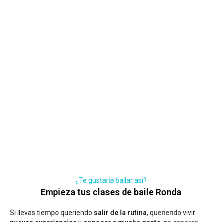
¿Te gustaría bailar así?
Empieza tus clases de baile Ronda
Si llevas tiempo queriendo
salir de la rutina
, queriendo vivir