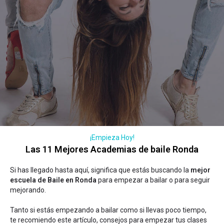
¡Empieza Hoy!
Las 11 Mejores Academias de baile Ronda
Si has llegado hasta aquí, significa que estás buscando la
mejor
escuela de Baile en Ronda
para empezar a bailar o para seguir
mejorando.
Tanto si estás empezando a bailar como si llevas poco tiempo,
te recomiendo este artículo,
consejos para empezar tus clases