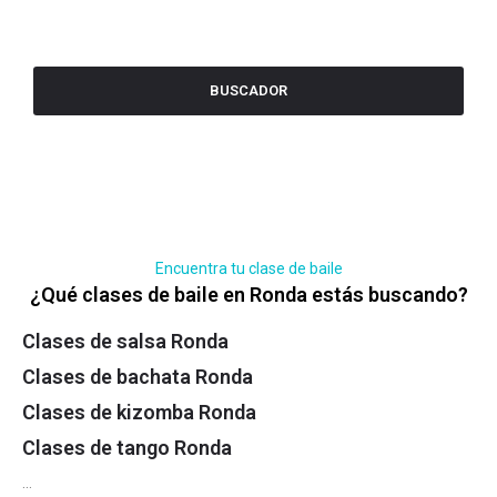
BUSCADOR
Encuentra tu clase de baile
¿Qué clases de baile en Ronda estás buscando?
Clases de salsa Ronda
Clases de bachata Ronda
Clases de kizomba Ronda
Clases de tango Ronda
…