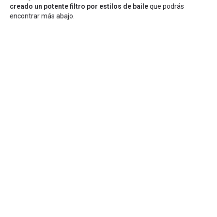
creado un potente filtro por estilos de baile
que podrás
encontrar más abajo.