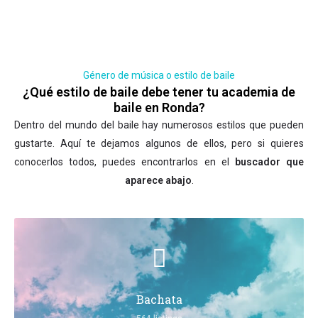
Género de música o estilo de baile
¿Qué estilo de baile debe tener tu academia de
baile en Ronda?
Dentro del mundo del baile hay numerosos estilos que pueden
gustarte. Aquí te dejamos algunos de ellos, pero si quieres
conocerlos todos, puedes encontrarlos en el
buscador que
aparece abajo
.
Bachata