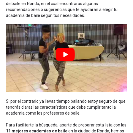
de baile en Ronda
, en el cual encontrarás algunas
recomendaciones o sugerencias que te ayudarán a elegir tu
academia de baile según tus necesidades.
Si por el contrario ya llevas tiempo bailando estoy seguro de que
tendrás claras las características que debe cumplir tanto la
academia como los profesores de baile.
Para facilitarte la búsqueda, aparte de preparar esta lista con las
11 mejores academias de baile
en la ciudad de Ronda, hemos