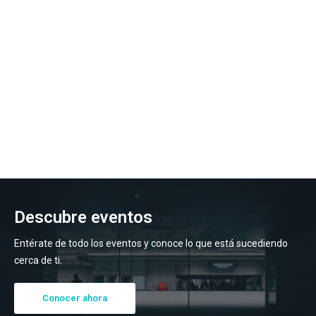
Descubre eventos
Entérate de todo los eventos y conoce lo que está sucediendo
cerca de ti.
Conocer ahora