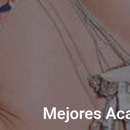
Mejores Aca