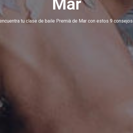
Mar
encuentra tu clase de baile Premià de Mar con estos 9 consejos