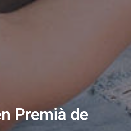
en Premià de