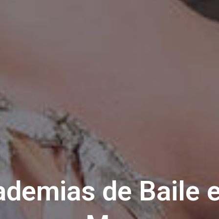
demias de Baile 