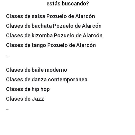
estás buscando?
Clases de salsa Pozuelo de Alarcón
Clases de bachata Pozuelo de Alarcón
Clases de kizomba Pozuelo de Alarcón
Clases de tango Pozuelo de Alarcón
…
Clases de baile moderno
Clases de danza contemporanea
Clases de hip hop
Clases de Jazz
…