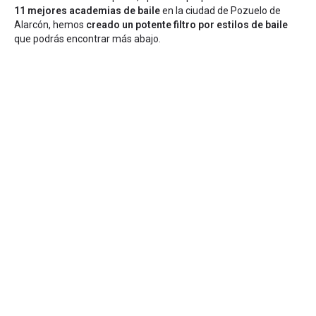
11 mejores academias de baile
en la ciudad de Pozuelo de
Alarcón, hemos
creado un potente filtro por estilos de baile
que podrás encontrar más abajo.