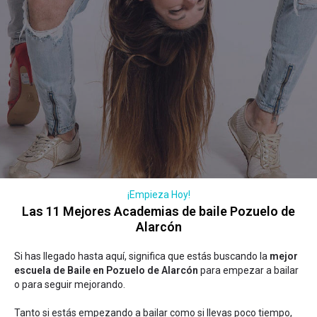
¡Empieza Hoy!
Las 11 Mejores Academias de baile Pozuelo de
Alarcón
Si has llegado hasta aquí, significa que estás buscando la
mejor
escuela de Baile en Pozuelo de Alarcón
para empezar a bailar
o para seguir mejorando.
Tanto si estás empezando a bailar como si llevas poco tiempo,