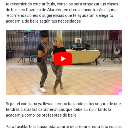
te recomiendo este artículo,
consejos para empezar tus clases
de baile en Pozuelo de Alarcón
, en el cual encontrarás algunas
recomendaciones o sugerencias que te ayudarán a elegir tu
academia de baile según tus necesidades.
Si por el contrario ya llevas tiempo bailando estoy seguro de que
tendrás claras las características que debe cumplir tanto la
academia como los profesores de baile.
Para facilitarte la búsqueda, aparte de preparar esta lista con las