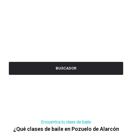
BUSCADOR
Encuentra tu clase de baile
¿Qué clases de baile en Pozuelo de Alarcón