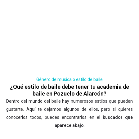
Género de música o estilo de baile
¿Qué estilo de baile debe tener tu academia de
baile en Pozuelo de Alarcón?
Dentro del mundo del baile hay numerosos estilos que pueden
gustarte. Aquí te dejamos algunos de ellos, pero si quieres
conocerlos todos, puedes encontrarlos en el
buscador que
aparece abajo
.