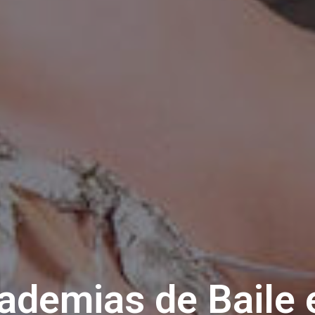
demias de Baile 