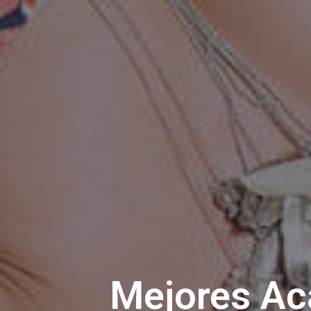
Mejores Aca