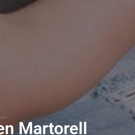
en Martorell