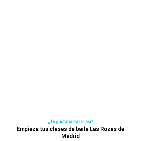
¿Te gustaría bailar así?
Empieza tus clases de baile Las Rozas de
Madrid