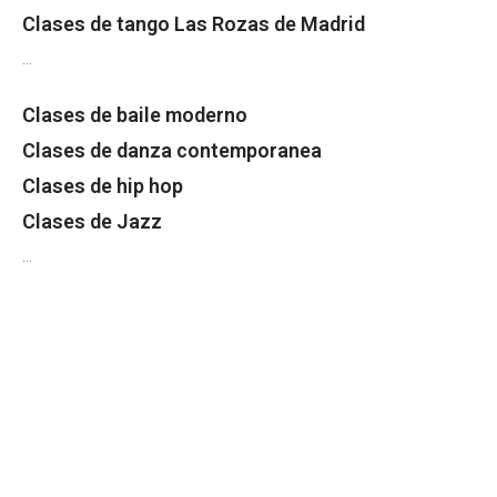
Clases de tango Las Rozas de Madrid
…
Clases de baile moderno
Clases de danza contemporanea
Clases de hip hop
Clases de Jazz
…