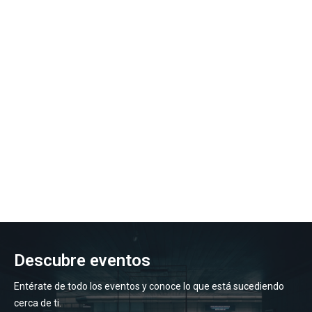
Descubre eventos
Entérate de todo los eventos y conoce lo que está sucediendo
cerca de ti.