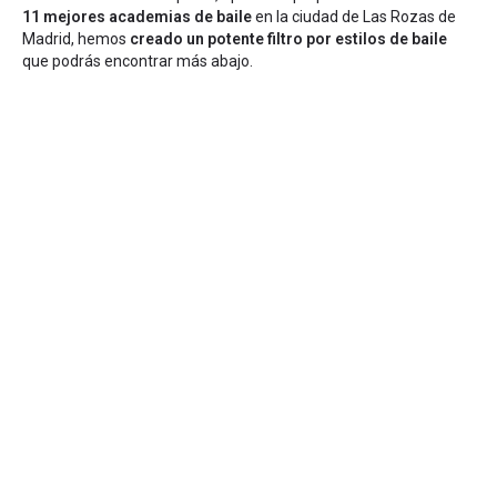
11 mejores academias de baile
en la ciudad de Las Rozas de
Madrid, hemos
creado un potente filtro por estilos de baile
que podrás encontrar más abajo.