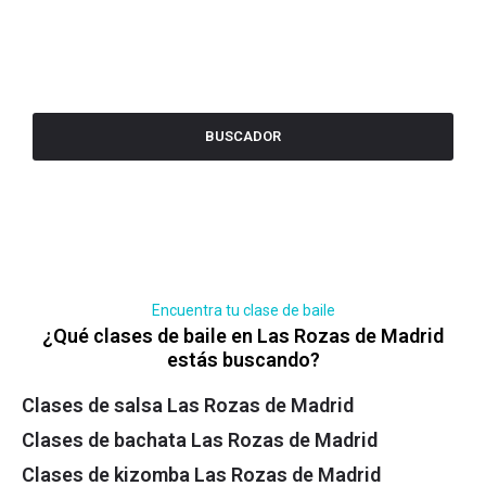
BUSCADOR
Encuentra tu clase de baile
¿Qué clases de baile en Las Rozas de Madrid
estás buscando?
Clases de salsa Las Rozas de Madrid
Clases de bachata Las Rozas de Madrid
Clases de kizomba Las Rozas de Madrid