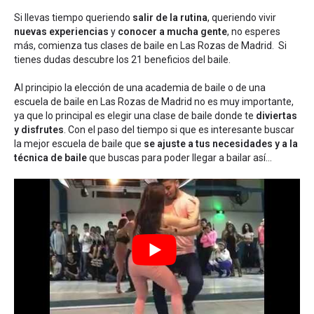
Si llevas tiempo queriendo
salir de la rutina
, queriendo vivir
nuevas experiencias
y
conocer a mucha gente
, no esperes
más, comienza tus clases de baile en Las Rozas de Madrid. Si
tienes dudas
descubre los 21 beneficios del baile
.
Al principio la elección de una academia de baile o de una
escuela de baile en Las Rozas de Madrid no es muy importante,
ya que lo principal es elegir una clase de baile donde te
diviertas
y disfrutes
. Con el paso del tiempo si que es interesante buscar
la mejor escuela de baile que
se ajuste a tus necesidades y a la
técnica de baile
que buscas para poder llegar a bailar así...