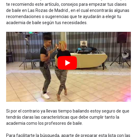
te recomiendo este artículo,
consejos para empezar tus clases
de baile en Las Rozas de Madrid
, en el cual encontrarás algunas
recomendaciones o sugerencias que te ayudarán a elegir tu
academia de baile según tus necesidades.
Si por el contrario ya llevas tiempo bailando estoy seguro de que
tendrás claras las características que debe cumplir tanto la
academia como los profesores de baile.
Para facilitarte la búsqueda, aparte de preparar esta lista con las