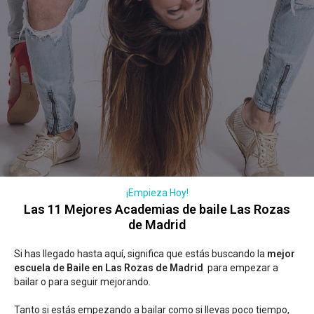
¡Empieza Hoy!
Las 11 Mejores Academias de baile Las Rozas
de Madrid
Si has llegado hasta aquí, significa que estás buscando la
mejor
escuela de Baile en Las Rozas de Madrid
para empezar a
bailar o para seguir mejorando.
Tanto si estás empezando a bailar como si llevas poco tiempo,