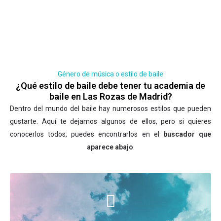
Género de música o estilo de baile
¿Qué estilo de baile debe tener tu academia de
baile en Las Rozas de Madrid?
Dentro del mundo del baile hay numerosos estilos que pueden
gustarte. Aquí te dejamos algunos de ellos, pero si quieres
conocerlos todos, puedes encontrarlos en el
buscador que
aparece abajo
.