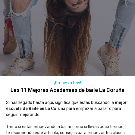
¡Empieza Hoy!
Las 11 Mejores Academias de baile La Coruña
Si has llegado hasta aquí, significa que estás buscando la
mejor
escuela de Baile en La Coruña
para empezar a bailar o para
seguir mejorando.
Tanto si estás empezando a bailar como si llevas poco tiempo,
te recomiendo este artículo,
consejos para empezar tus clases