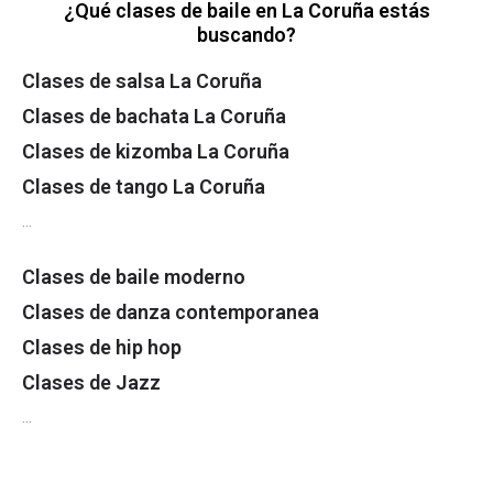
¿Qué clases de baile en La Coruña estás
buscando?
Clases de salsa La Coruña
Clases de bachata La Coruña
Clases de kizomba La Coruña
Clases de tango La Coruña
…
Clases de baile moderno
Clases de danza contemporanea
Clases de hip hop
Clases de Jazz
…