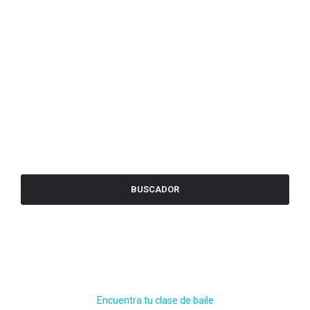
BUSCADOR
Encuentra tu clase de baile