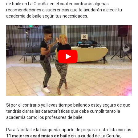
de baile en La Coruña
, en el cual encontrarás algunas
recomendaciones o sugerencias que te ayudarán a elegir tu
academia de baile según tus necesidades.
Si por el contrario ya llevas tiempo bailando estoy seguro de que
tendrás claras las características que debe cumplir tanto la
academia como los profesores de baile.
Para facilitarte la búsqueda, aparte de preparar esta lista con las
11 mejores academias de baile
en la ciudad de La Coruña,