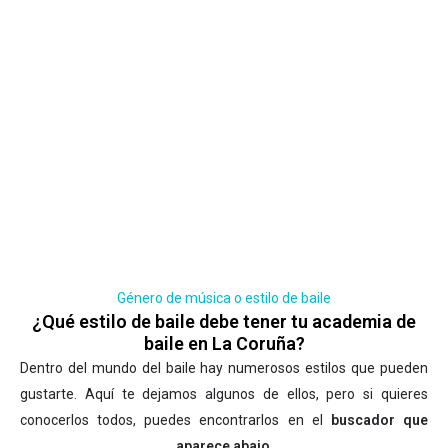
Género de música o estilo de baile
¿Qué estilo de baile debe tener tu academia de
baile en La Coruña?
Dentro del mundo del baile hay numerosos estilos que pueden
gustarte. Aquí te dejamos algunos de ellos, pero si quieres
conocerlos todos, puedes encontrarlos en el
buscador que
aparece abajo
.