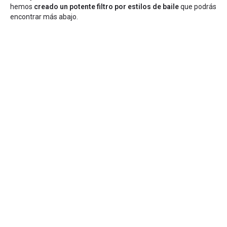
hemos
creado un potente filtro por estilos de baile
que podrás
encontrar más abajo.