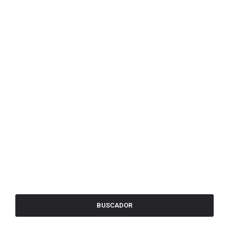
BUSCADOR