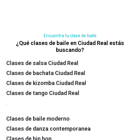
Encuentra tu clase de baile
¿Qué clases de baile en Ciudad Real estás
buscando?
Clases de salsa Ciudad Real
Clases de bachata Ciudad Real
Clases de kizomba Ciudad Real
Clases de tango Ciudad Real
…
Clases de baile moderno
Clases de danza contemporanea
Clases de hip hop