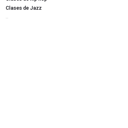
Clases de Jazz
…