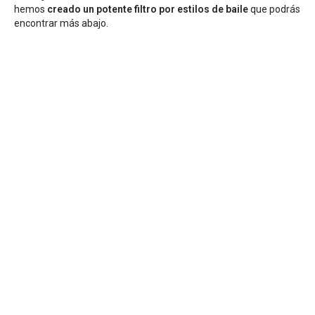
hemos
creado un potente filtro por estilos de baile
que podrás
encontrar más abajo.