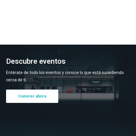
Descubre eventos
Entérate de todo los eventos y conoce lo que está sucediendo
cerca de ti.
Conocer ahora