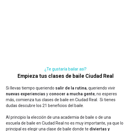
¿Te gustaría bailar así?
Empieza tus clases de baile Ciudad Real
Si llevas tiempo queriendo
salir de la rutina
, queriendo vivir
nuevas experiencias
y
conocer a mucha gente
, no esperes
más, comienza tus clases de baile en Ciudad Real. Si tienes
dudas
descubre los 21 beneficios del baile
.
Al principio la elección de una academia de baile o de una
escuela de baile en Ciudad Real no es muy importante, ya que lo
principal es elegir una clase de baile donde te
diviertas y