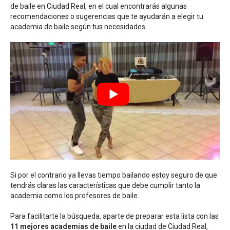
de baile en Ciudad Real
, en el cual encontrarás algunas
recomendaciones o sugerencias que te ayudarán a elegir tu
academia de baile según tus necesidades.
Si por el contrario ya llevas tiempo bailando estoy seguro de que
tendrás claras las características que debe cumplir tanto la
academia como los profesores de baile.
Para facilitarte la búsqueda, aparte de preparar esta lista con las
11 mejores academias de baile
en la ciudad de Ciudad Real,