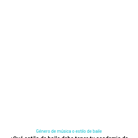
Género de música o estilo de baile