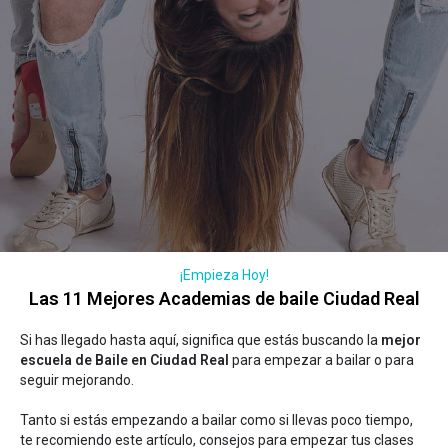
¡Empieza Hoy!
Las 11 Mejores Academias de baile Ciudad Real
Si has llegado hasta aquí, significa que estás buscando la
mejor
escuela de Baile en Ciudad Real
para empezar a bailar o para
seguir mejorando.
Tanto si estás empezando a bailar como si llevas poco tiempo,
te recomiendo este artículo,
consejos para empezar tus clases