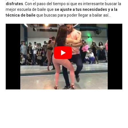
disfrutes
. Con el paso del tiempo si que es interesante buscar la
mejor escuela de baile que
se ajuste a tus necesidades y a la
técnica de baile
que buscas para poder llegar a bailar así...