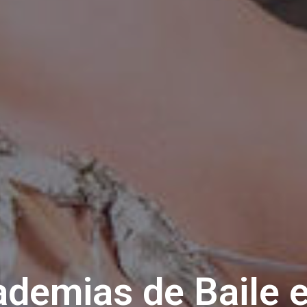
demias de Baile 