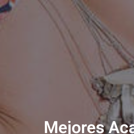
Mejores Aca