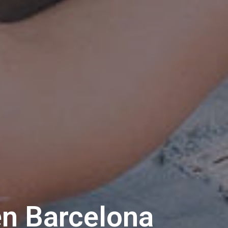
en Barcelona