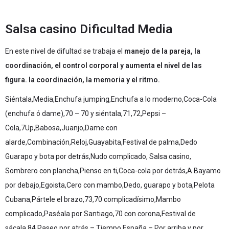
Salsa casino Dificultad Media
En este nivel de difultad se trabaja el
manejo de la pareja, la
coordinación, el control corporal y aumenta el nivel de las
figura. la coordinación, la memoria y el ritmo.
Siéntala,Media,Enchufa jumping,Enchufa a lo moderno,Coca-Cola
(enchufa ó dame),70 – 70 y siéntala,71,72,Pepsi –
Cola,7Up,Babosa,Juanjo,Dame con
alarde,Combinación,Reloj,Guayabita,Festival de palma,Dedo
Guarapo y bota por detrás,Nudo complicado, Salsa casino,
Sombrero con plancha,Pienso en ti,Coca-cola por detrás,A Bayamo
por debajo,Egoista,Cero con mambo,Dedo, guarapo y bota,Pelota
Cubana,Pártele el brazo,73,70 complicadísimo,Mambo
complicado,Paséala por Santiago,70 con corona,Festival de
sácala,84,Paseo por atrás – Tiempo España – Por arriba y por