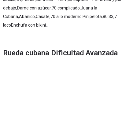
debajo,Dame con azúcar,70 complicado,Juana la
Cubana,Abanico,Casate,70 a lo moderno,Pin pelota,80,33,7
locoEnchufa con bikini…
Rueda cubana Dificultad Avanzada