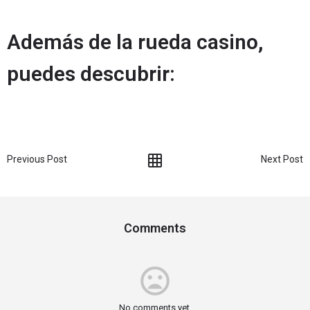
Además de la rueda casino,
puedes descubrir:
Previous Post
Next Post
Comments
mood_bad
No comments yet.