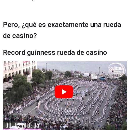
Pero, ¿qué es exactamente una rueda
de casino?
Record guinness rueda de casino