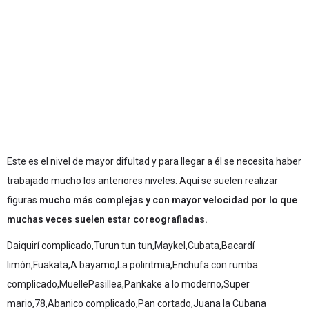
Este es el nivel de mayor difultad y para llegar a él se necesita haber
trabajado mucho los anteriores niveles. Aquí se suelen realizar
figuras
mucho más complejas y con mayor velocidad por lo que
muchas veces suelen estar coreografiadas.
Daiquirí complicado,Turun tun tun,Maykel,Cubata,Bacardí
limón,Fuakata,A bayamo,La poliritmia,Enchufa con rumba
complicado,MuellePasillea,Pankake a lo moderno,Super
mario,78,Abanico complicado,Pan cortado,Juana la Cubana