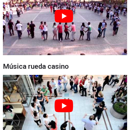
Música rueda casino