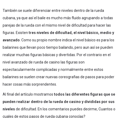
También se suele diferenciar entre niveles dentro de la rueda
cubana, ya que así el baile es mucho más fluido agrupando a todas
parejas de la rueda con el mismo nivel de dificultad para hacer las
figuras. Existen
tres niveles de dificultad, el nivel básico, medio y
avanzado
. Como su propio nombre indica el nivel básico es para los
bailarines que llevan poco tiempo bailando, pero aun así se pueden
realizar muchas figuras básicas y divertidas. Por el contrario en el
nivel avanzado de rueda de casino las figuras son
espectacularmente complicadas y normalmente entre estos
bailarines se suelen crear nuevas coreografias de pasos para poder
hacer cosas más sorprendentes.
Al final del artículo mostramos
todos las diferentes figuras que se
pueden realizar dentro de la rueda de casino y divididas por sus
niveles
de dificultad. En los comentarios puedes decirme, Cuantos o
cuales de estos pasos de rueda cubana conocías?