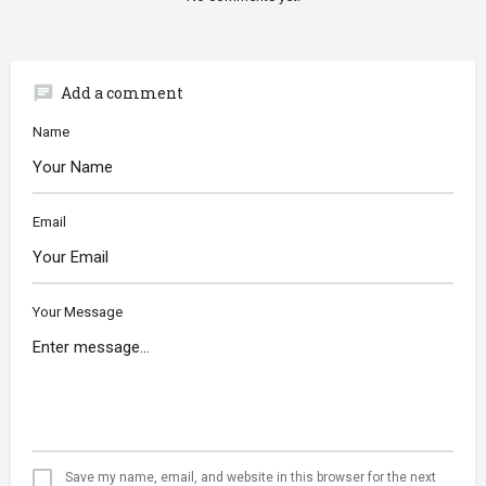
chat
Add a comment
Name
Email
Your Message
Save my name, email, and website in this browser for the next